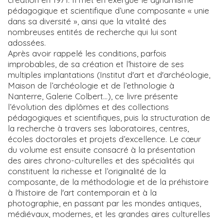
pédagogique et scientifique d’une composante « unie
dans sa diversité », ainsi que la vitalité des
nombreuses entités de recherche qui lui sont
adossées.
Après avoir rappelé les conditions, parfois
improbables, de sa création et l’histoire de ses
multiples implantations (Institut d'art et d'archéologie,
Maison de l’archéologie et de l’ethnologie à
Nanterre, Galerie Colbert...), ce livre présente
l’évolution des diplômes et des collections
pédagogiques et scientifiques, puis la structuration de
la recherche à travers ses laboratoires, centres,
écoles doctorales et projets d’excellence. Le cœur
du volume est ensuite consacré à la présentation
des aires chrono-culturelles et des spécialités qui
constituent la richesse et l’originalité de la
composante, de la méthodologie et de la préhistoire
à l'histoire de l'art contemporain et à la
photographie, en passant par les mondes antiques,
médiévaux, modernes, et les grandes aires culturelles